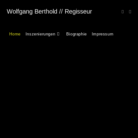
Wolfgang Berthold // Regisseur
Home
Inszenierungen
Biographie
Impressum