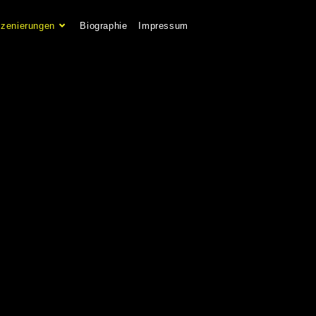
szenierungen
Biographie
Impressum