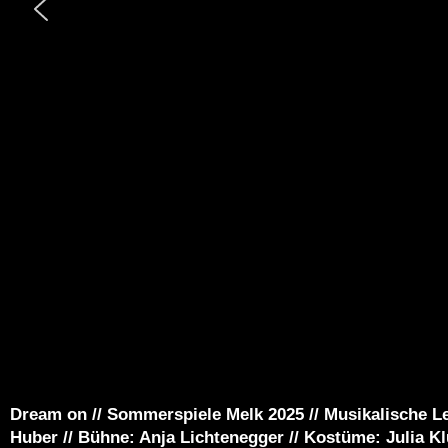
Dream on // Sommerspiele Melk 2025 // Musikalische 
Huber // Bühne: Anja Lichtenegger // Kostüme: Julia Kl