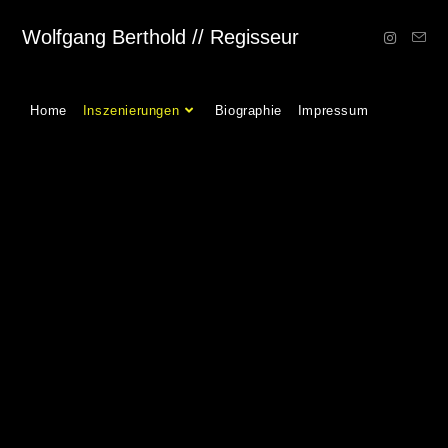
Wolfgang Berthold // Regisseur
Home
Inszenierungen
Biographie
Impressum