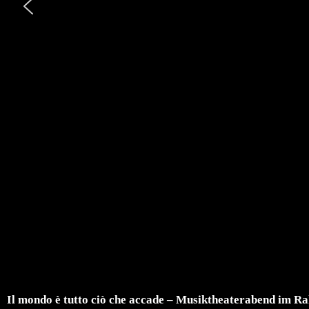
Il mondo è tutto ciò che accade – Musiktheaterabend im Ra