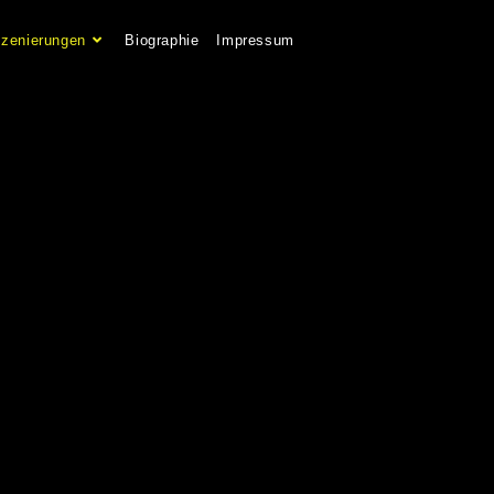
szenierungen
Biographie
Impressum