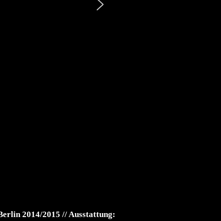
erlin 2014/2015 // Ausstattung: