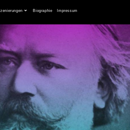
szenierungen
Biographie
Impressum