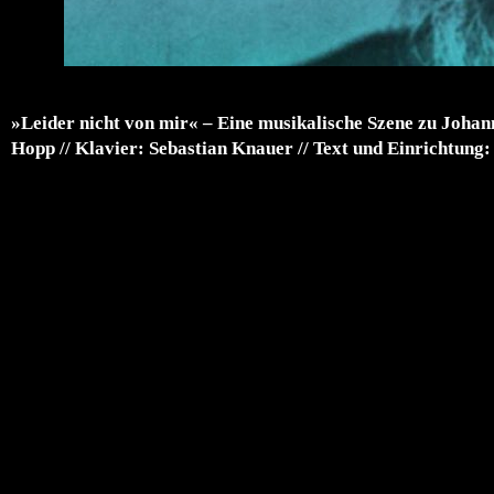
»Leider nicht von mir« – Eine musikalische Szene zu Johan
Hopp // Klavier: Sebastian Knauer // Text und Einrichtung