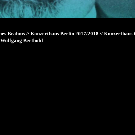
nes Brahms // Konzerthaus Berlin 2017/2018 // Konzerthaus 
: Wolfgang Berthold