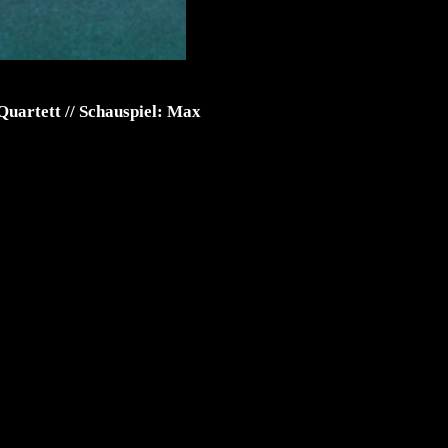
Quartett // Schauspiel: Max