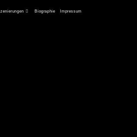
szenierungen
Biographie
Impressum