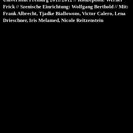
Frick // Szenische Einrichtung: Wolfgang Berthold // Mit:
Frank Albrecht, Tjadke Biallowons, Victor Calero, Lena
Drieschner, Iris Melamed, Nicole Reitzenstein